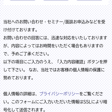
当社へのお問い合わせ・セミナー/面談お申込みなどを受
け付けております。
お問い合わせの回答には、迅速な対応をいたしております
が、内容によってはお時間をいただく場合もありますの
で、予めご了承ください。
以下の項目にご入力のうえ、「入力内容確認」ボタンを押
して下さい。 なお、当社ではお客様の個人情報の保護に
努めております。
個人情報の詳細は、
プライバシーポリシー
をご覧くださ
い。このフォームにご入力いただいた情報はSSLにより暗
号化して送信されます。