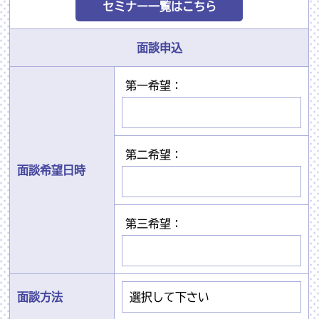
セミナー一覧はこちら
面談申込
第一希望：
第二希望：
面談希望日時
第三希望：
面談方法