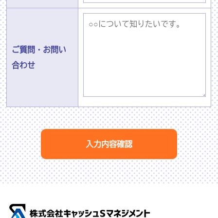
ご質問・お問い
合わせ
入力内容確認