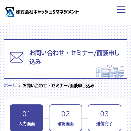
お問い合わせ・セミナー/面談申し
込み
ホーム
>
お問い合わせ・セミナー/面談申し込み
01
02
03
入力画面
確認画面
送信完了