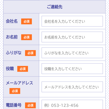
ご連絡先
会社名
必須
お名前
必須
ふりがな
必須
役職
必須
メールアドレス
必須
電話番号
必須