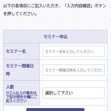
以下の各項目にご記入いただき、「入力内容確認」ボタン
を押してください。
セミナー申込
セミナー名
セミナー開催日
時
人数
※2人以上の場合は
下記お問合せ欄にご
記入ください