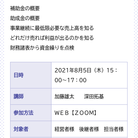
補助金の概要
助成金の概要
事業継続に最低限必要な売上高を知る
どれだけ売れば利益が出るのかを知る
財務諸表から資金繰りを点検
2021年8月5日（木）15：
日時
00～17：00
講師
加藤雄太 深田拓基
参加方法
ＷＥＢ【ＺＯＯＭ】
対象者
経営者様 後継者様 担当者様