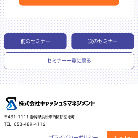
前のセミナー
次のセミナー
セミナー一覧に戻る
〒431-1111 静岡県浜松市西区伊左地町
TEL
053-489-4116
プライバシーポリシー
Page top