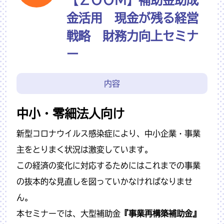
金活用 現金が残る経営
戦略 財務力向上セミナ
ー
内容
中小・零細法人向け
新型コロナウイルス感染症により、中小企業・事業
主をとりまく状況は激変しています。
この経済の変化に対応するためにはこれまでの事業
の抜本的な見直しを図っていかなければなりませ
ん。
本セミナーでは、大型補助金
『事業再構築補助金』