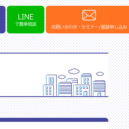
LINE
で簡単相談
お問い合わせ・セミナー/面談申し込み