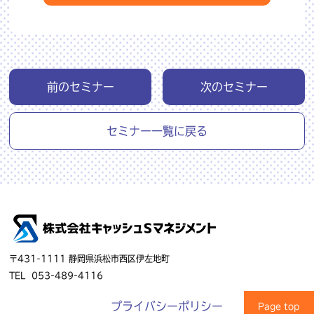
前のセミナー
次のセミナー
セミナー一覧に戻る
〒431-1111 静岡県浜松市西区伊左地町
TEL
053-489-4116
プライバシーポリシー
Page top