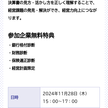
決算書の見方・活かし方を正しく理解することで、
経営課題の発見・解決ができ、経営力向上につなが
ります。
参加企業無料特典
・銀行格付診断
・財務診断
・保険適正診断
・経営計画策定
2024年11月28日（木）
日時
15：00～17：00