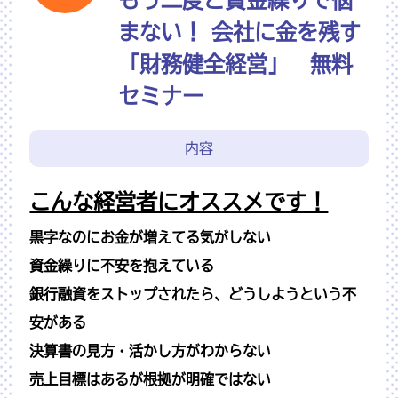
まない！ 会社に金を残す
「財務健全経営」 無料
セミナー
内容
こんな経営者にオススメです！
黒字なのにお金が増えてる気がしない
資金繰りに不安を抱えている
銀行融資をストップされたら、
どうしようという不
安がある
決算書の見方・活かし方がわからない
売上目標はあるが根拠が明確ではない