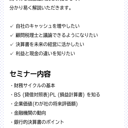
分かり易く解説いただきます。
✓ 自社のキャッシュを増やしたい
✓ 顧問税理士と議論できるようになりたい
✓ 決算書を未来の経営に活かしたい
✓ 利益と現金の違いを知りたい
セミナー内容
・財務サイクルの基本
・BS (貸借対照表)PL (損益計算書) を知る
・企業価値(わが社の将来評価額)
・金融機関の動向
・銀行的決算書のポイント