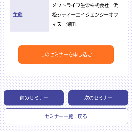
メットライフ生命株式会社 浜
主催
松シティーエイジェンシーオフ
ィス 深田
このセミナーを申し込む
前のセミナー
次のセミナー
セミナー一覧に戻る