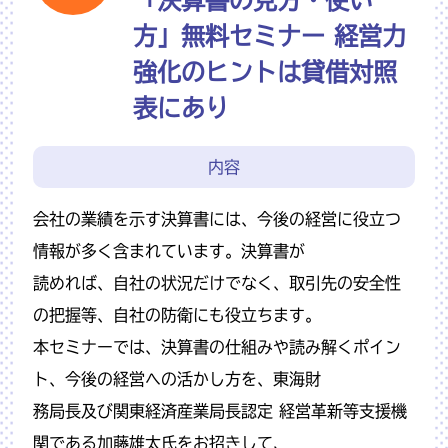
方」無料セミナー 経営力
強化のヒントは貸借対照
表にあり
内容
会社の業績を示す決算書には、今後の経営に役立つ
情報が多く含まれています。決算書が
読めれば、自社の状況だけでなく、取引先の安全性
の把握等、自社の防衛にも役立ちます。
本セミナーでは、決算書の仕組みや読み解くポイン
ト、今後の経営への活かし方を、東海財
務局長及び関東経済産業局長認定 経営革新等支援機
関である加藤雄太氏をお招きして、