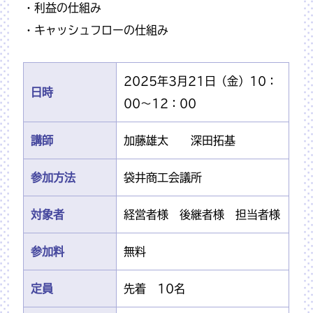
・利益の仕組み
・キャッシュフローの仕組み
2025年3月21日（金）10：
日時
00～12：00
講師
加藤雄太 深田拓基
参加方法
袋井商工会議所
対象者
経営者様 後継者様 担当者様
参加料
無料
定員
先着 10名