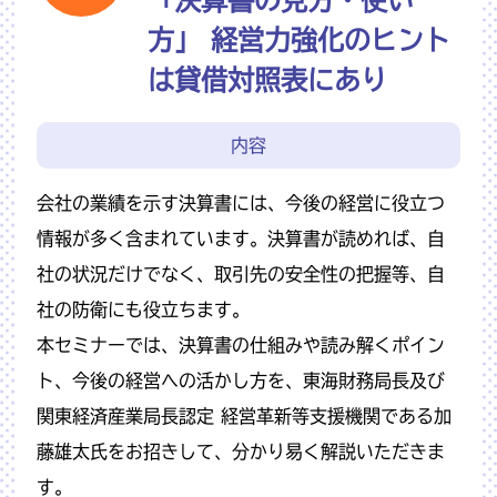
方」 経営力強化のヒント
は貸借対照表にあり
内容
会社の業績を示す決算書には、今後の経営に役立つ
情報が多く含まれています。決算書が読めれば、自
社の状況だけでなく、取引先の安全性の把握等、自
社の防衛にも役立ちます。
本セミナーでは、決算書の仕組みや読み解くポイン
ト、今後の経営への活かし方を、東海財務局長及び
関東経済産業局長認定 経営革新等支援機関である加
藤雄太氏をお招きして、分かり易く解説いただきま
す。