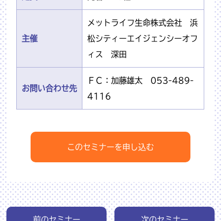
メットライフ生命株式会社 浜
主催
松シティーエイジェンシーオフ
ィス 深田
ＦＣ：加藤雄太 053-489-
お問い合わせ先
4116
このセミナーを申し込む
前のセミナー
次のセミナー