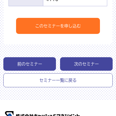
このセミナーを申し込む
前のセミナー
次のセミナー
セミナー一覧に戻る