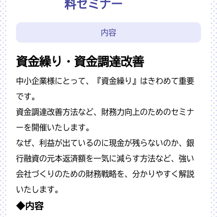
料セミナー
内容
資金繰り・資金調達改善
中小企業様にとって、『資金繰り』はきわめて重要
です。
資金調達改善方法など、財務力向上のためのセミナ
ーを開催いたします。
なぜ、利益が出ているのに現金が残らないのか、銀
行融資の元本返済額を一気に減らす方法など、強い
会社づくりのための財務戦略を、分かりやすく解説
いたします。
◆内容