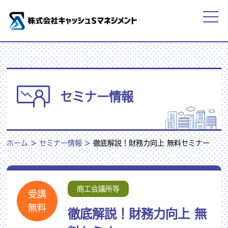
セミナー情報
ホーム
>
セミナー情報
>
徹底解説！財務力向上 無料セミナー
商工会議所等
受講
無料
徹底解説！財務力向上 無