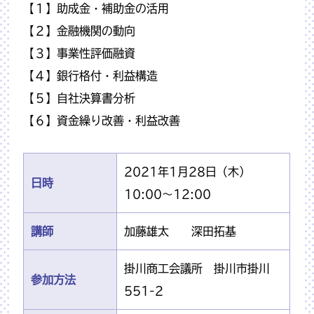
【１】助成金・補助金の活用
【２】金融機関の動向
【３】事業性評価融資
【４】銀行格付・利益構造
【５】自社決算書分析
【６】資金繰り改善・利益改善
2021年1月28日（木）
日時
10:00～12:00
講師
加藤雄太 深田拓基
掛川商工会議所 掛川市掛川
参加方法
551-2