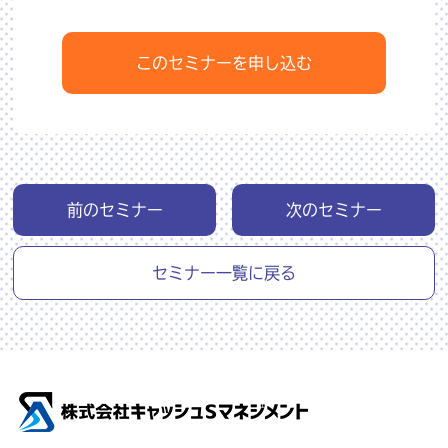
このセミナーを申し込む
前のセミナー
次のセミナー
セミナー一覧に戻る