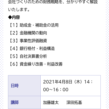
会社づくりのための財務戦略を、分かりやすく解説
いたします。
◆内容
【１】助成金・補助金の活用
【２】金融機関の動向
【３】事業性評価融資
【４】銀行格付・利益構造
【５】自社決算書分析
【６】資金繰り改善・利益改善
2021年4月8日（木）14：
日時
00～16：00
講師
加藤雄太 深田拓基