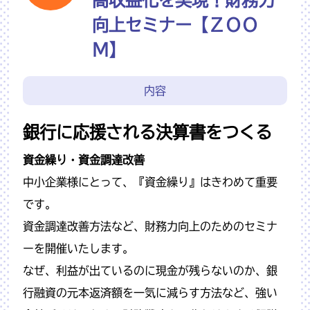
向上セミナー【ＺＯＯ
Ｍ】
内容
銀行に応援される決算書をつくる
資金繰り・資金調達改善
中小企業様にとって、『資金繰り』はきわめて重要
です。
資金調達改善方法など、財務力向上のためのセミナ
ーを開催いたします。
なぜ、利益が出ているのに現金が残らないのか、銀
行融資の元本返済額を一気に減らす方法など、強い