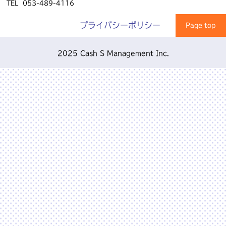
TEL
053-489-4116
プライバシーポリシー
Page top
2025 Cash S Management Inc.