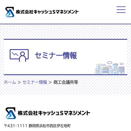
セミナー情報
ホーム
>
セミナー情報
>
商工会議所等
〒431-1111 静岡県浜松市西区伊左地町